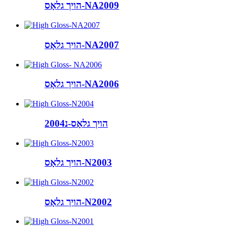
הויך גלאָס-NA2009
הויך גלאָס-NA2007
הויך גלאָס-NA2006
הויך גלאָס-נ2004
הויך גלאָס-N2003
הויך גלאָס-N2002