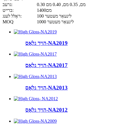
0.30 מם, 0.35 מם, 0.40 מם
גרעב:
1400מם
ברייט:
100 לינעאַר מעטער
ראָלל לענג:
1000 לינעאַר מעטער
MOQ
הויך גלאָס-NA2019
הויך גלאָס-NA2017
הויך גלאָס-NA2013
הויך גלאָס-NA2012