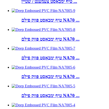
טיף ימבאָסט צעמענט / שטיין ...
טיף ימבאָסט פּווק פילם NA70 ...
טיף ימבאָסט פּווק פילם NA70 ...
טיף ימבאָסט פּווק פילם NA70 ...
טיף ימבאָסט פּווק פילם NA70 ...
טיף ימבאָסט פּווק פילם NA70 ...